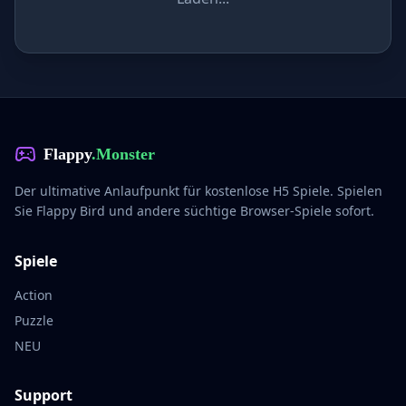
Flappy
.Monster
Der ultimative Anlaufpunkt für kostenlose H5 Spiele. Spielen
Sie Flappy Bird und andere süchtige Browser-Spiele sofort.
Spiele
Action
Puzzle
NEU
Support