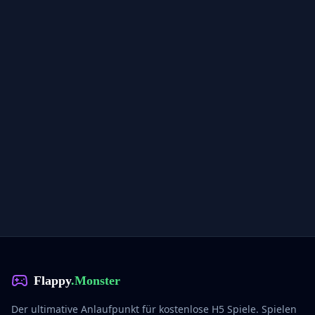
Flappy
.Monster
Der ultimative Anlaufpunkt für kostenlose H5 Spiele. Spielen