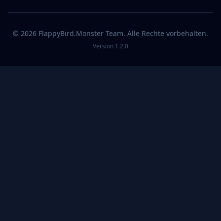
©
2026
FlappyBird.Monster
Team
.
Alle Rechte vorbehalten.
Version
1.2.0