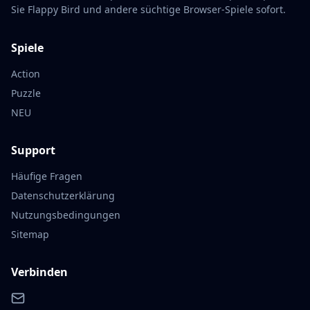
Sie Flappy Bird und andere süchtige Browser-Spiele sofort.
Spiele
Action
Puzzle
NEU
Support
Häufige Fragen
Datenschutzerklärung
Nutzungsbedingungen
Sitemap
Verbinden