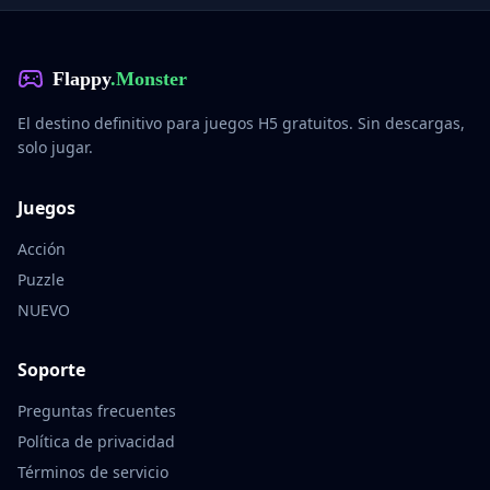
Flappy
.Monster
El destino definitivo para juegos H5 gratuitos. Sin descargas,
solo jugar.
Juegos
Acción
Puzzle
NUEVO
Soporte
Preguntas frecuentes
Política de privacidad
Términos de servicio