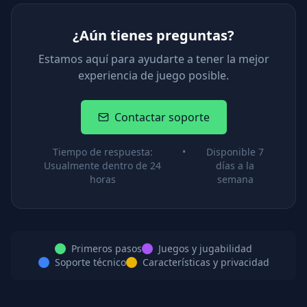
¿Aún tienes preguntas?
Estamos aquí para ayudarte a tener la mejor
experiencia de juego posible.
Contactar soporte
Tiempo de respuesta:
•
Disponible 7
Usualmente dentro de 24
días a la
horas
semana
Primeros pasos
Juegos y jugabilidad
Soporte técnico
Características y privacidad