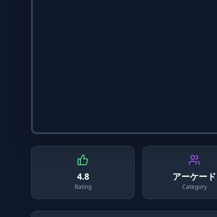
4.8
アーケード
Rating
Category