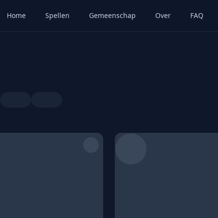
Home
Spellen
Gemeenschap
Over
FAQ