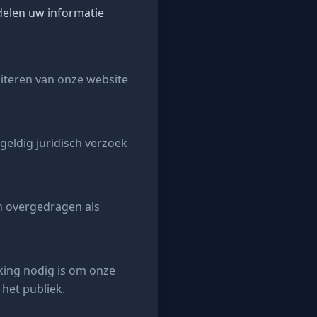
elen uw informatie
iteren van onze website
geldig juridisch verzoek
n overgedragen als
ing nodig is om onze
het publiek.