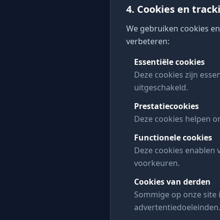
4. Cookies en trac
We gebruiken cookies en
verbeteren:
Essentiële cookies
Deze cookies zijn esse
uitgeschakeld.
Prestatiecookies
Deze cookies helpen on
Functionele cookies
Deze cookies enablen v
voorkeuren.
Cookies van derden
Sommige op onze site 
advertentiedoeleinden.