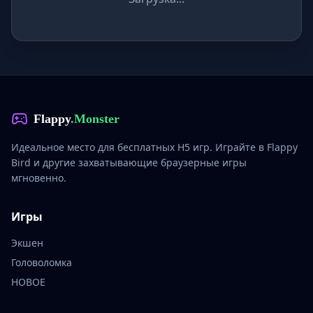
Flappy
.Monster
Идеальное место для бесплатных H5 игр. Играйте в Flappy
Bird и другие захватывающие браузерные игры
мгновенно.
Игры
Экшен
Головоломка
НОВОЕ