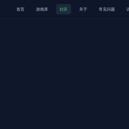
首页
游戏库
社区
关于
常见问题