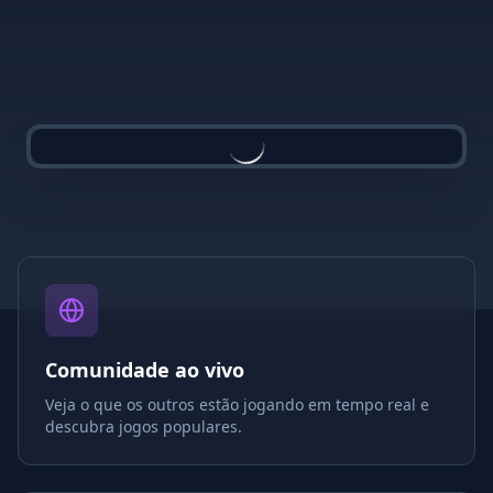
Comunidade ao vivo
Veja o que os outros estão jogando em tempo real e
descubra jogos populares.