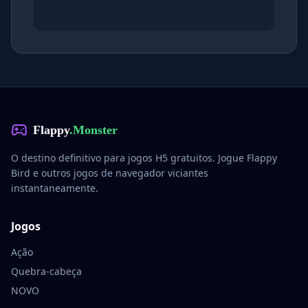
Flappy
.Monster
O destino definitivo para jogos H5 gratuitos. Jogue Flappy
Bird e outros jogos de navegador viciantes
instantaneamente.
Jogos
Ação
Quebra-cabeça
NOVO