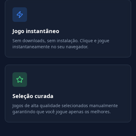
Jogo instantâneo
Sem downloads, sem instalação. Clique e jogue
instantaneamente no seu navegador.
Seleção curada
Jogos de alta qualidade selecionados manualmente
garantindo que você jogue apenas os melhores.